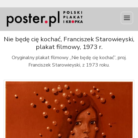
INFO
Nie będę cię kochać, Franciszek Starowieyski,
plakat filmowy, 1973 r.
Oryginalny plakat filmowy „Nie będę cię kochać”, proj.
Franciszek Starowieyski, z 1973 roku.