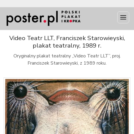
INFO
Video Teatr LLT, Franciszek Starowieyski,
plakat teatralny, 1989 r.
Oryginalny plakat teatralny „Video Teatr LLT”, proj.
Franciszek Starowieyski, z 1989 roku.