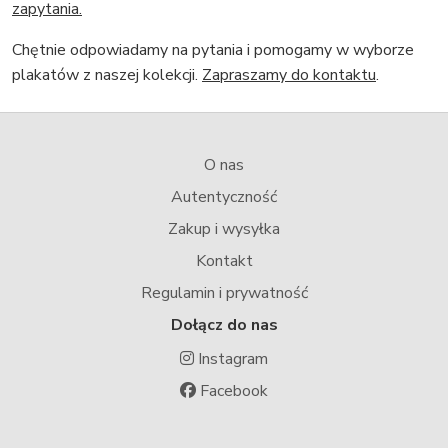
zapytania.
Chętnie odpowiadamy na pytania i pomogamy w wyborze
plakatów z naszej kolekcji.
Zapraszamy do kontaktu
.
O nas
Autentyczność
Zakup i wysyłka
Kontakt
Regulamin i prywatność
Dołącz do nas
Instagram
Facebook