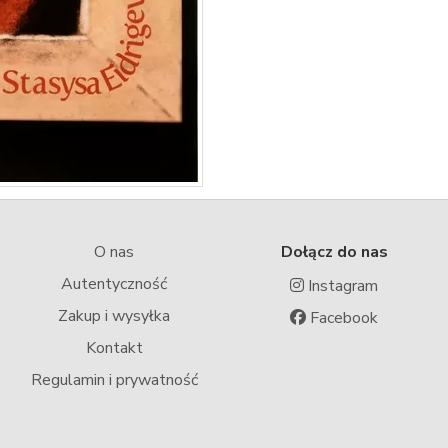
O nas
Dołącz do nas
Autentyczność
Instagram
Zakup i wysyłka
Facebook
Kontakt
Regulamin i prywatność