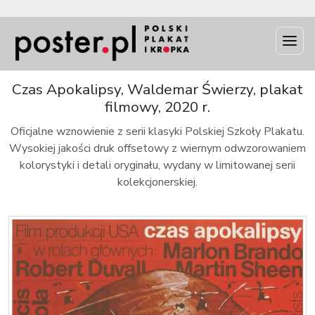
INFO
Czas Apokalipsy, Waldemar Świerzy, plakat
filmowy, 2020 r.
Oficjalne wznowienie z serii klasyki Polskiej Szkoły Plakatu.
Wysokiej jakości druk offsetowy z wiernym odwzorowaniem
kolorystyki i detali oryginału, wydany w limitowanej serii
kolekcjonerskiej.