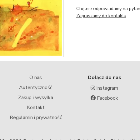
Chętnie odpowiadamy na pytani
Zapraszamy do kontaktu
.
O nas
Dołącz do nas
Autentyczność
Instagram
Zakup i wysyłka
Facebook
Kontakt
Regulamin i prywatność