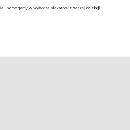
a i pomogamy w wyborze plakatów z naszej kolekcji.