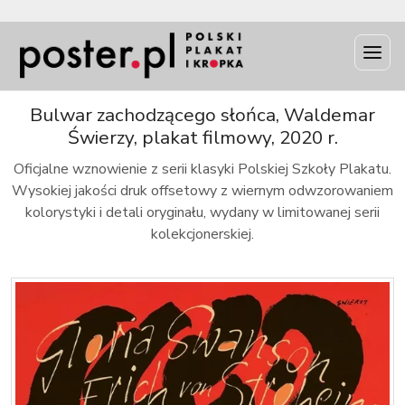
INFO
Bulwar zachodzącego słońca, Waldemar
Świerzy, plakat filmowy, 2020 r.
Oficjalne wznowienie z serii klasyki Polskiej Szkoły Plakatu.
Wysokiej jakości druk offsetowy z wiernym odwzorowaniem
kolorystyki i detali oryginału, wydany w limitowanej serii
kolekcjonerskiej.