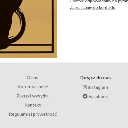
Chętnie odpowiadamy na pytani
Zapraszamy do kontaktu
.
O nas
Dołącz do nas
Autentyczność
Instagram
Zakup i wysyłka
Facebook
Kontakt
Regulamin i prywatność