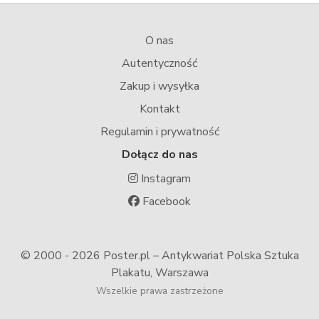
O nas
Autentyczność
Zakup i wysyłka
Kontakt
Regulamin i prywatność
Dołącz do nas
Instagram
Facebook
© 2000 -
2026 Poster.pl – Antykwariat Polska Sztuka
Plakatu, Warszawa
Wszelkie prawa zastrzeżone