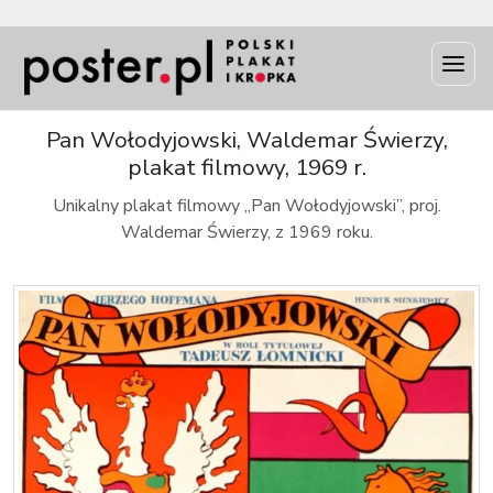
INFO
Pan Wołodyjowski, Waldemar Świerzy,
plakat filmowy, 1969 r.
Unikalny plakat filmowy „Pan Wołodyjowski”, proj.
Waldemar Świerzy, z 1969 roku.