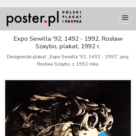
INFO
Expo Sewilla '92, 1492 - 1992, Rosław
Szaybo, plakat, 1992 r.
Designerski plakat „Expo Sewilla '92, 1492 - 1992”, proj.
Rosław Szaybo, z 1992 roku.