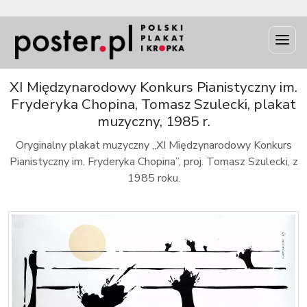
INFO
XI Międzynarodowy Konkurs Pianistyczny im.
Fryderyka Chopina, Tomasz Szulecki, plakat
muzyczny, 1985 r.
Oryginalny plakat muzyczny „XI Międzynarodowy Konkurs
Pianistyczny im. Fryderyka Chopina”, proj. Tomasz Szulecki, z
1985 roku.