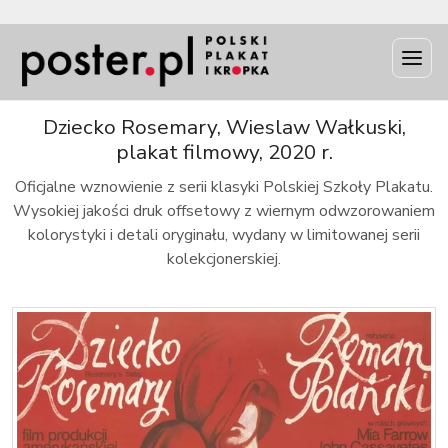
INFO
Dziecko Rosemary, Wieslaw Wałkuski,
plakat filmowy, 2020 r.
Oficjalne wznowienie z serii klasyki Polskiej Szkoły Plakatu.
Wysokiej jakości druk offsetowy z wiernym odwzorowaniem
kolorystyki i detali oryginału, wydany w limitowanej serii
kolekcjonerskiej.