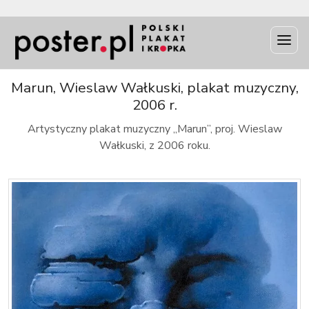
INFO
Marun, Wieslaw Wałkuski, plakat muzyczny,
2006 r.
Artystyczny plakat muzyczny „Marun”, proj. Wieslaw
Wałkuski, z 2006 roku.