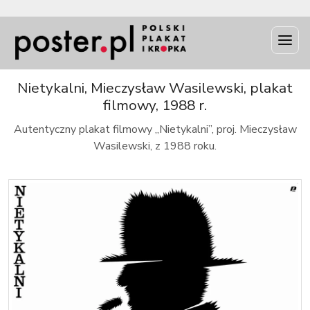
INFO
Nietykalni, Mieczysław Wasilewski, plakat
filmowy, 1988 r.
Autentyczny plakat filmowy „Nietykalni”, proj. Mieczysław
Wasilewski, z 1988 roku.