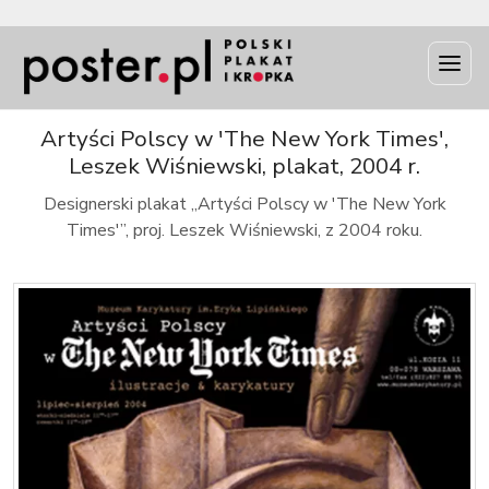
INFO
Artyści Polscy w 'The New York Times',
Leszek Wiśniewski, plakat, 2004 r.
Designerski plakat „Artyści Polscy w 'The New York
Times'”, proj. Leszek Wiśniewski, z 2004 roku.