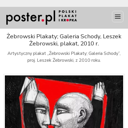
INFO
Żebrowski Plakaty; Galeria Schody, Leszek
Żebrowski, plakat, 2010 r.
Artystyczny plakat „Żebrowski Plakaty; Galeria Schody”,
proj. Leszek Żebrowski, z 2010 roku.