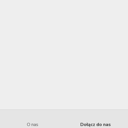
O nas
Dołącz do nas