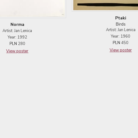
Ptaki
Norma
Birds
Artist: Jan Lenica
Artist: Jan Lenica
Year: 1960
Year: 1992
PLN
450
PLN
280
View poster
View poster