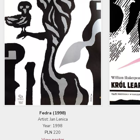
Fedra (1998)
Artist: Jan Lenica
Year: 1998
PLN
220