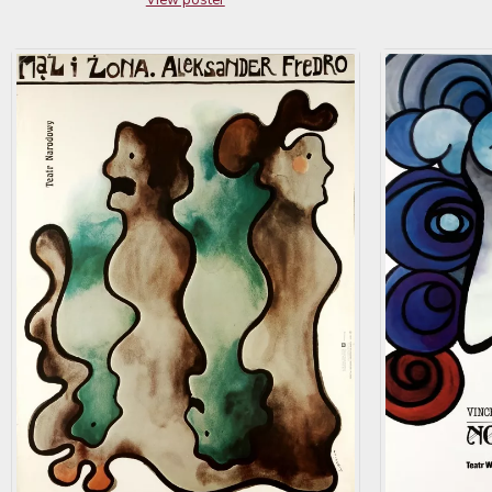
View poster