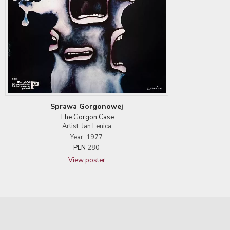
Sprawa Gorgonowej
The Gorgon Case
Artist: Jan Lenica
Year: 1977
PLN
280
View poster