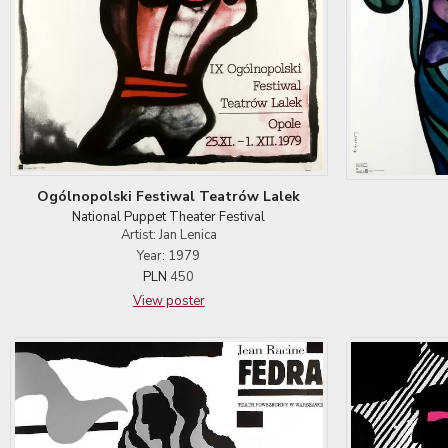
Ogólnopolski Festiwal Teatrów Lalek
National Puppet Theater Festival
Artist: Jan Lenica
Year: 1979
PLN
450
View poster