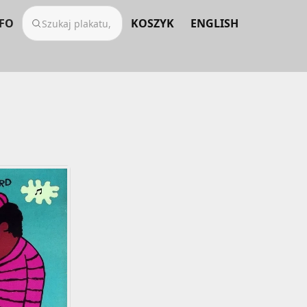
FO
KOSZYK
ENGLISH