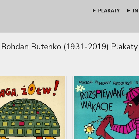
PLAKATY
IN
Bohdan Butenko (1931-2019) Plakaty