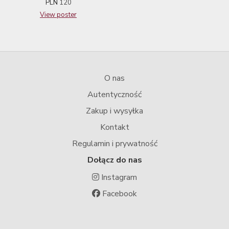
PLN
120
View poster
O nas
Autentyczność
Zakup i wysyłka
Kontakt
Regulamin i prywatność
Dołącz do nas
Instagram
Facebook