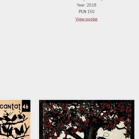
Year: 2018
PLN
150
View poster