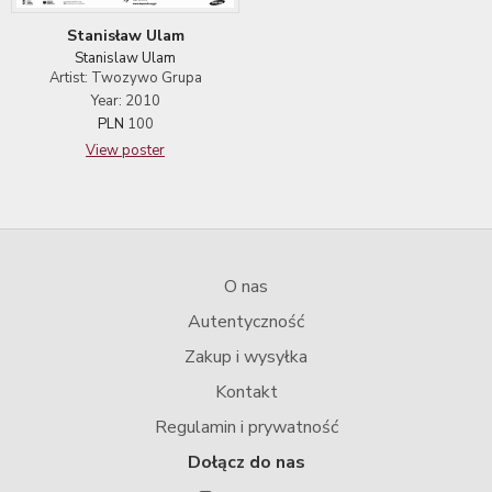
Stanisław Ulam
Stanislaw Ulam
Artist: Twozywo Grupa
Year: 2010
PLN
100
View poster
O nas
Autentyczność
Zakup i wysyłka
Kontakt
Regulamin i prywatność
Dołącz do nas