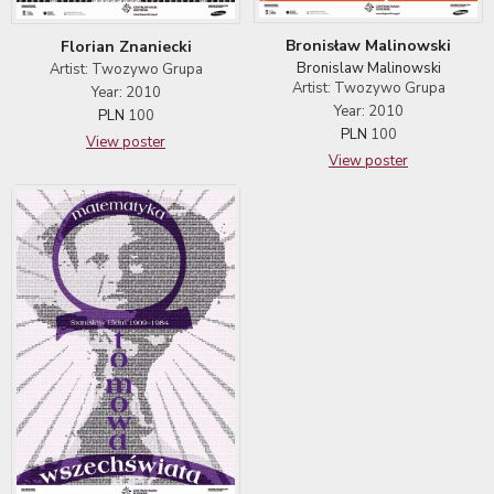
Bronisław Malinowski
Florian Znaniecki
Bronislaw Malinowski
Artist: Twozywo Grupa
Artist: Twozywo Grupa
Year: 2010
Year: 2010
PLN
100
PLN
100
View poster
View poster