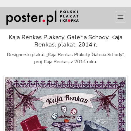
INFO
Kaja Renkas Plakaty, Galeria Schody, Kaja
Renkas, plakat, 2014 r.
Designerski plakat „Kaja Renkas Plakaty, Galeria Schody”,
proj. Kaja Renkas, z 2014 roku.