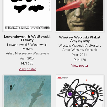
Lewandowski & Wasilewski,
Wiesław Wałkuski Plakat
Plakaty
Artystyczny
Lewandowski & Wasilewski,
Wieslaw Walkuski Art Posters
Posters
Artist: Wieslaw Wałkuski
Artist: Mieczysław Wasilewski
Year: 2014
Year: 2014
PLN
120
PLN
120
View poster
View poster