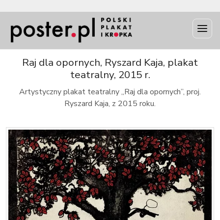
INFO
Raj dla opornych, Ryszard Kaja, plakat
teatralny, 2015 r.
Artystyczny plakat teatralny „Raj dla opornych”, proj.
Ryszard Kaja, z 2015 roku.