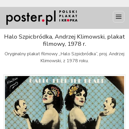
INFO
Halo Szpicbródka, Andrzej Klimowski, plakat
filmowy, 1978 r.
Oryginalny plakat filmowy „Halo Szpicbródka”, proj. Andrzej
Klimowski, z 1978 roku.