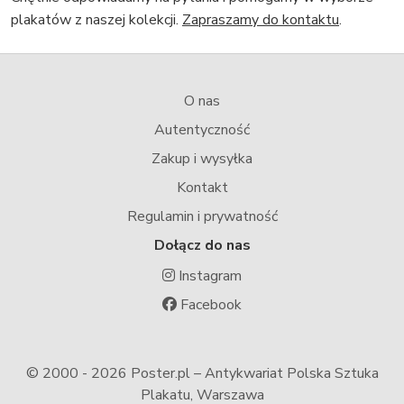
plakatów z naszej kolekcji.
Zapraszamy do kontaktu
.
O nas
Autentyczność
Zakup i wysyłka
Kontakt
Regulamin i prywatność
Dołącz do nas
Instagram
Facebook
© 2000 -
2026 Poster.pl – Antykwariat Polska Sztuka
Plakatu, Warszawa