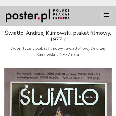
INFO
Światło, Andrzej Klimowski, plakat filmowy,
1977 r.
Autentyczny plakat filmowy „Światło”, proj. Andrzej
Klimowski, z 1977 roku.