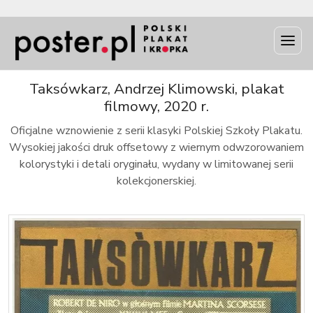
INFO
Taksówkarz, Andrzej Klimowski, plakat
filmowy, 2020 r.
Oficjalne wznowienie z serii klasyki Polskiej Szkoły Plakatu.
Wysokiej jakości druk offsetowy z wiernym odwzorowaniem
kolorystyki i detali oryginału, wydany w limitowanej serii
kolekcjonerskiej.