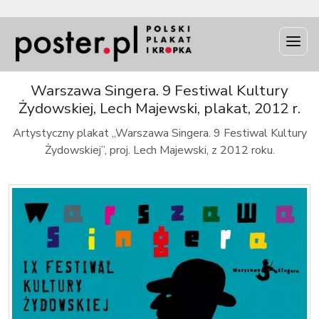
INFO
Warszawa Singera. 9 Festiwal Kultury
Żydowskiej, Lech Majewski, plakat, 2012 r.
Artystyczny plakat „Warszawa Singera. 9 Festiwal Kultury
Żydowskiej”, proj. Lech Majewski, z 2012 roku.