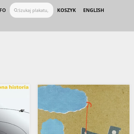
FO
KOSZYK
ENGLISH