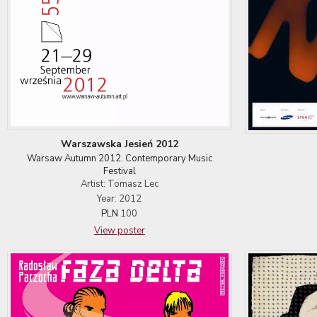
Warszawska Jesień 2012
Warsaw Autumn 2012. Contemporary Music
Festival
Artist: Tomasz Lec
Year: 2012
PLN
100
View poster