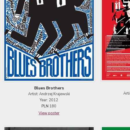
Blues Brothers
Art
Artist: Andrzej Krajewski
Year: 2012
PLN
180
View poster