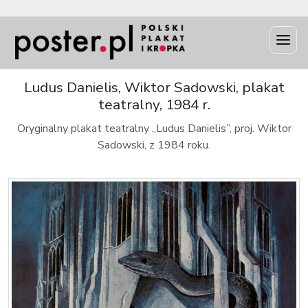
INFO
Ludus Danielis, Wiktor Sadowski, plakat
teatralny, 1984 r.
Oryginalny plakat teatralny „Ludus Danielis”, proj. Wiktor
Sadowski, z 1984 roku.