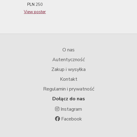
PLN
250
View poster
O nas
Autentyczność
Zakup i wysyłka
Kontakt
Regulamin i prywatność
Dołącz do nas
Instagram
Facebook