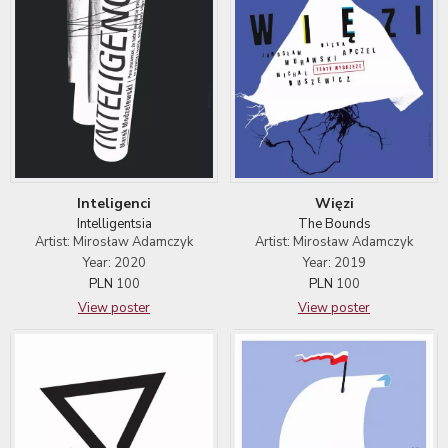
Inteligenci
Więzi
Intelligentsia
The Bounds
Artist: Mirosław Adamczyk
Artist: Mirosław Adamczyk
Year: 2020
Year: 2019
PLN
100
PLN
100
View poster
View poster