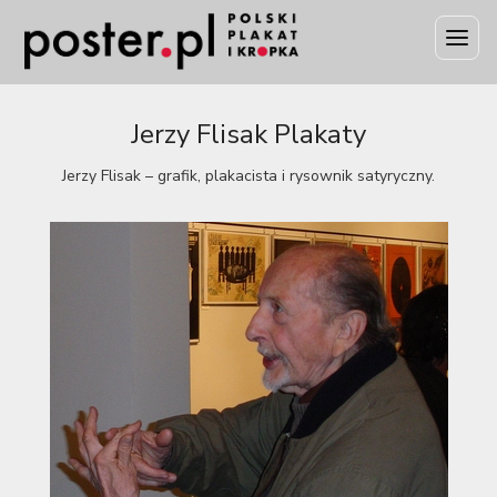
Jerzy Flisak Plakaty
Jerzy Flisak – grafik, plakacista i rysownik satyryczny.