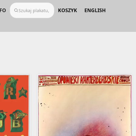
FO
KOSZYK
ENGLISH