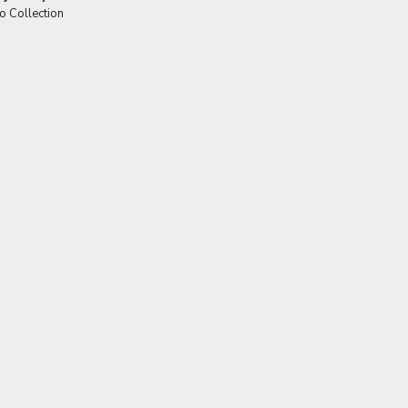
o Collection