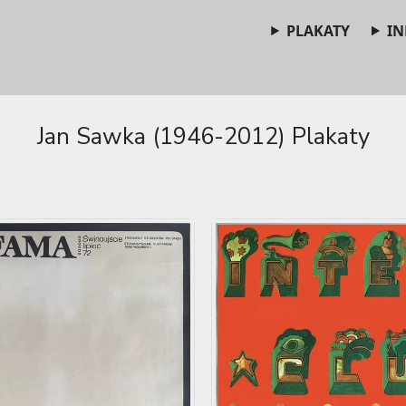
PLAKATY
IN
Jan Sawka (1946-2012) Plakaty