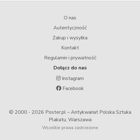
O nas
Autentyczność
Zakup i wysyłka
Kontakt
Regulamin i prywatność
Dołącz do nas
Instagram
Facebook
© 2000 -
2026 Poster.pl – Antykwariat Polska Sztuka
Plakatu, Warszawa
Wszelkie prawa zastrzeżone